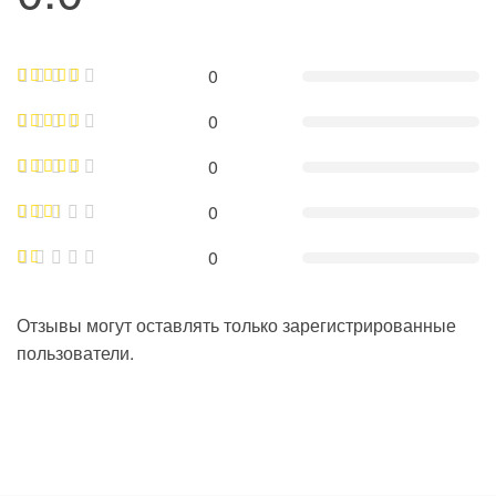
0
0
0
0
0
Отзывы могут оставлять только зарегистрированные
пользователи.