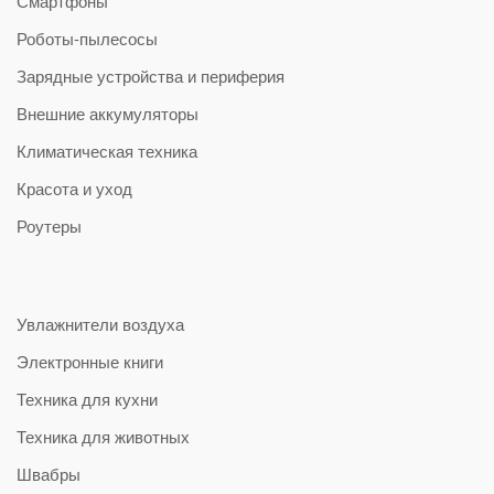
Смартфоны
Роботы-пылесосы
Зарядные устройства и периферия
Внешние аккумуляторы
Климатическая техника
Красота и уход
Роутеры
Увлажнители воздуха
Электронные книги
Техника для кухни
Техника для животных
Швабры