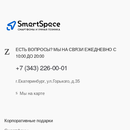
ЕСТЬ ВОПРОСЫ? МЫ НА СВЯЗИ ЕЖЕДНЕВНО С
10:00 ДО 20:00
+7 (343) 226-00-01
г.Екатеринбург, ул.Горького, д.35
Мы на карте
Корпоративные подарки