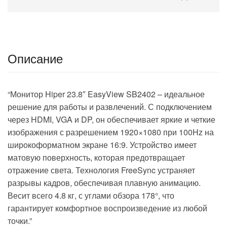
Описание
“Монитор Hiper 23.8″ EasyView SB2402 – идеальное
решение для работы и развлечений. С подключением
через HDMI, VGA и DP, он обеспечивает яркие и четкие
изображения с разрешением 1920×1080 при 100Hz на
широкоформатном экране 16:9. Устройство имеет
матовую поверхность, которая предотвращает
отражение света. Технология FreeSync устраняет
разрывы кадров, обеспечивая плавную анимацию.
Весит всего 4.8 кг, с углами обзора 178°, что
гарантирует комфортное воспроизведение из любой
точки.”