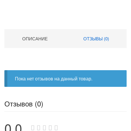
ОПИСАНИЕ
ОТЗЫВЫ (0)
Пока нет отзывов на данный товар.
Отзывов (0)
0.0