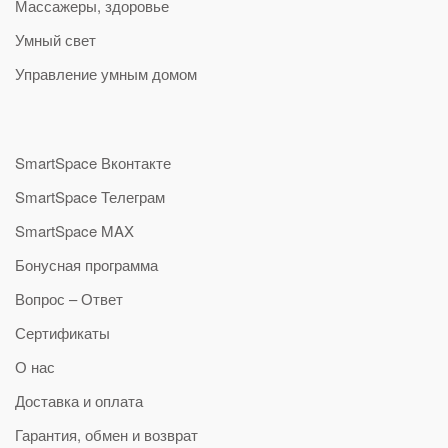
Массажеры, здоровье
Умный свет
Управление умным домом
SmartSpace Вконтакте
SmartSpace Телеграм
SmartSpace MAX
Бонусная программа
Вопрос – Ответ
Сертификаты
О нас
Доставка и оплата
Гарантия, обмен и возврат