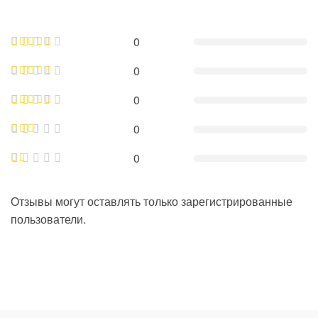
0
0
0
0
0
Отзывы могут оставлять только зарегистрированные
пользователи.