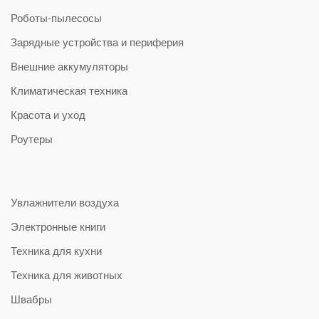
Роботы-пылесосы
Зарядные устройства и периферия
Внешние аккумуляторы
Климатическая техника
Красота и уход
Роутеры
Увлажнители воздуха
Электронные книги
Техника для кухни
Техника для животных
Швабры