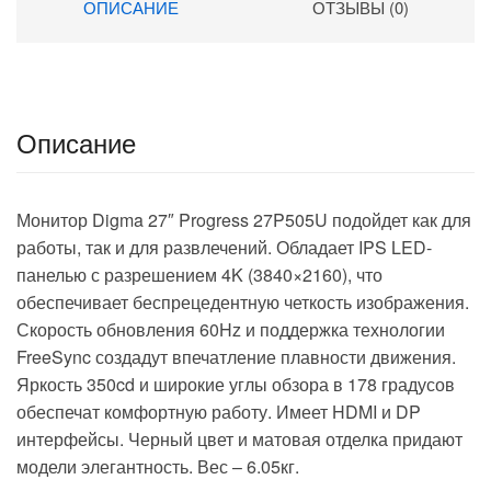
ОПИСАНИЕ
ОТЗЫВЫ (0)
Описание
Монитор Digma 27″ Progress 27P505U подойдет как для
работы, так и для развлечений. Обладает IPS LED-
панелью с разрешением 4K (3840×2160), что
обеспечивает беспрецедентную четкость изображения.
Скорость обновления 60Hz и поддержка технологии
FreeSync создадут впечатление плавности движения.
Яркость 350cd и широкие углы обзора в 178 градусов
обеспечат комфортную работу. Имеет HDMI и DP
интерфейсы. Черный цвет и матовая отделка придают
модели элегантность. Вес – 6.05кг.