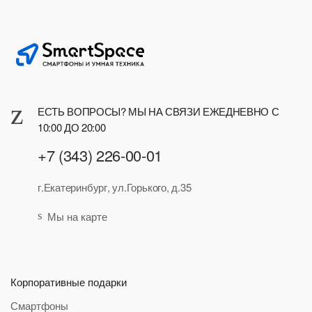
ЕСТЬ ВОПРОСЫ? МЫ НА СВЯЗИ ЕЖЕДНЕВНО С
10:00 ДО 20:00
+7 (343) 226-00-01
г.Екатеринбург, ул.Горького, д.35
Мы на карте
Корпоративные подарки
Смартфоны