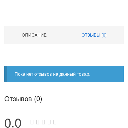
ОПИСАНИЕ
ОТЗЫВЫ (0)
Пока нет отзывов на данный товар.
Отзывов (0)
0.0