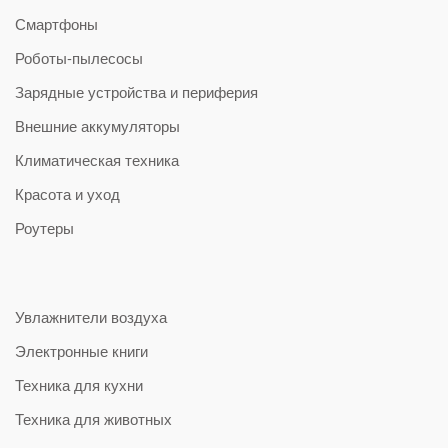
Смартфоны
Роботы-пылесосы
Зарядные устройства и периферия
Внешние аккумуляторы
Климатическая техника
Красота и уход
Роутеры
Увлажнители воздуха
Электронные книги
Техника для кухни
Техника для животных