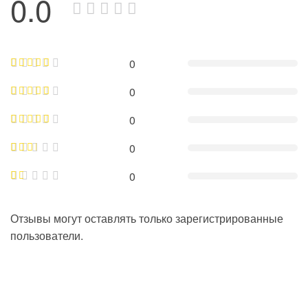
0.0
0
0
0
0
0
Отзывы могут оставлять только зарегистрированные
пользователи.