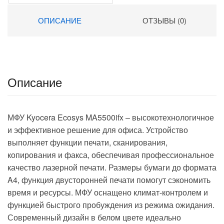
ОПИСАНИЕ
ОТЗЫВЫ (0)
Описание
МФУ Kyocera Ecosys MA5500ifx – высокотехнологичное
и эффективное решение для офиса. Устройство
выполняет функции печати, сканирования,
копирования и факса, обеспечивая профессиональное
качество лазерной печати. Размеры бумаги до формата
A4, функция двусторонней печати помогут сэкономить
время и ресурсы. МФУ оснащено климат-контролем и
функцией быстрого пробуждения из режима ожидания.
Современный дизайн в белом цвете идеально