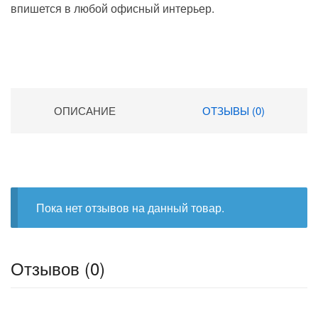
впишется в любой офисный интерьер.
ОПИСАНИЕ
ОТЗЫВЫ (0)
Пока нет отзывов на данный товар.
Отзывов (0)