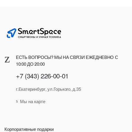
ЕСТЬ ВОПРОСЫ? МЫ НА СВЯЗИ ЕЖЕДНЕВНО С
10:00 ДО 20:00
+7 (343) 226-00-01
г.Екатеринбург, ул.Горького, д.35
Мы на карте
Корпоративные подарки