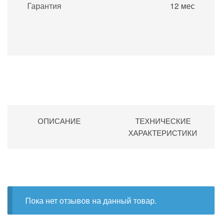
Гарантия
12 мес
ОПИСАНИЕ
ТЕХНИЧЕСКИЕ
ХАРАКТЕРИСТИКИ
Пока нет отзывов на данный товар.