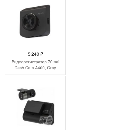
5 240
₽
Видеорегистратор 70mai
Dash Cam A400, Gray