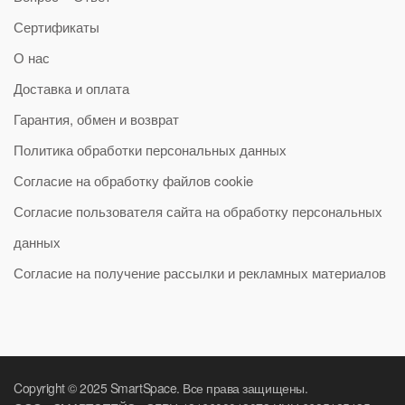
Сертификаты
О нас
Доставка и оплата
Гарантия, обмен и возврат
Политика обработки персональных данных
Согласие на обработку файлов cookie
Согласие пользователя сайта на обработку персональных
данных
Согласие на получение рассылки и рекламных материалов
Copyright © 2025 SmartSpace. Все права защищены.