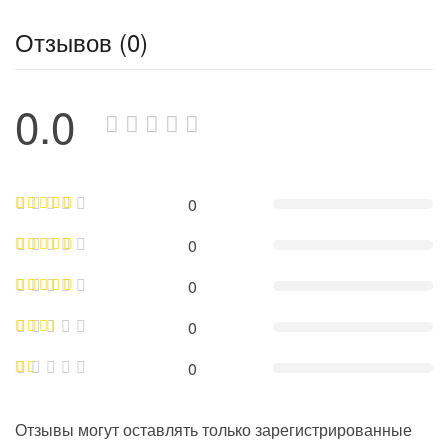
Отзывов (0)
0.0
0
0
0
0
0
Отзывы могут оставлять только зарегистрированные