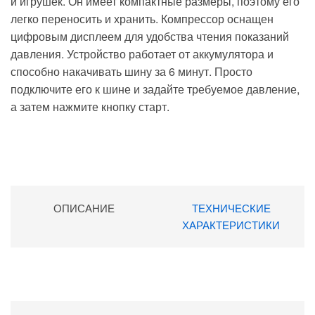
и игрушек. Он имеет компактные размеры, поэтому его
легко переносить и хранить. Компрессор оснащен
цифровым дисплеем для удобства чтения показаний
давления. Устройство работает от аккумулятора и
способно накачивать шину за 6 минут. Просто
подключите его к шине и задайте требуемое давление,
а затем нажмите кнопку старт.
ОПИСАНИЕ
ТЕХНИЧЕСКИЕ
ХАРАКТЕРИСТИКИ