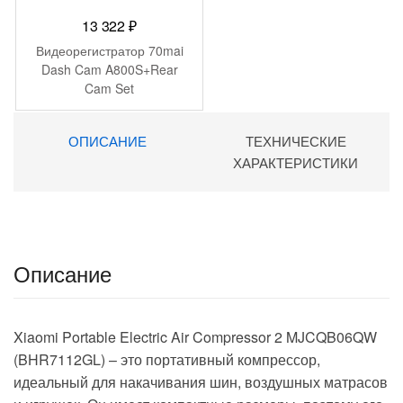
13 322
₽
Видеорегистратор 70mai
Dash Cam A800S+Rear
Cam Set
ОПИСАНИЕ
ТЕХНИЧЕСКИЕ
ХАРАКТЕРИСТИКИ
Описание
Xiaomi Portable Electric Air Compressor 2 MJCQB06QW
(BHR7112GL) – это портативный компрессор,
идеальный для накачивания шин, воздушных матрасов