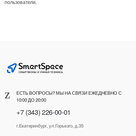
пользователи.
ЕСТЬ ВОПРОСЫ? МЫ НА СВЯЗИ ЕЖЕДНЕВНО С
10:00 ДО 20:00
+7 (343) 226-00-01
г.Екатеринбург, ул.Горького, д.35