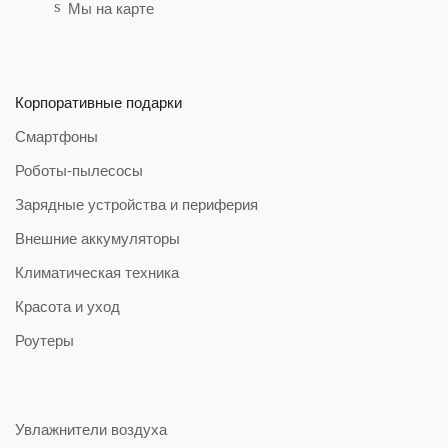
Мы на карте
Корпоративные подарки
Смартфоны
Роботы-пылесосы
Зарядные устройства и периферия
Внешние аккумуляторы
Климатическая техника
Красота и уход
Роутеры
Увлажнители воздуха