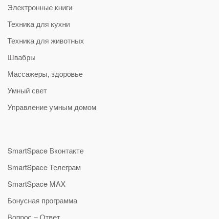
Электронные книги
Техника для кухни
Техника для животных
Швабры
Массажеры, здоровье
Умный свет
Управление умным домом
SmartSpace Вконтакте
SmartSpace Телеграм
SmartSpace MAX
Бонусная программа
Вопрос – Ответ