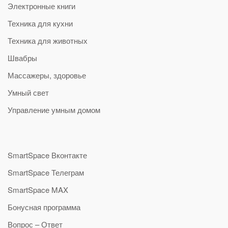
Электронные книги
Техника для кухни
Техника для животных
Швабры
Массажеры, здоровье
Умный свет
Управление умным домом
SmartSpace Вконтакте
SmartSpace Телеграм
SmartSpace MAX
Бонусная программа
Вопрос – Ответ