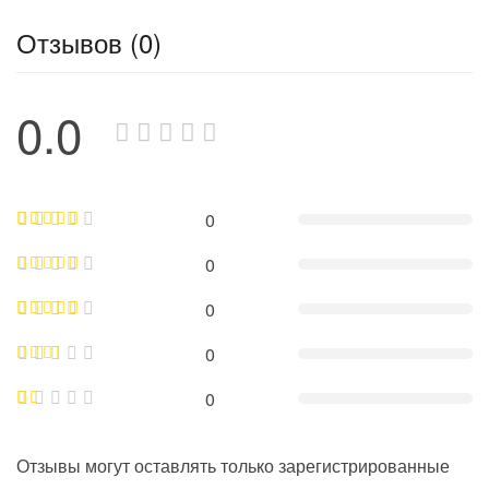
Отзывов (0)
0.0
0
0
0
0
0
Отзывы могут оставлять только зарегистрированные