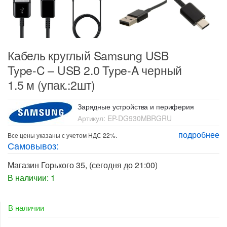
Кабель круглый Samsung USB
Type-C – USB 2.0 Type-A черный
1.5 м (упак.:2шт)
Зарядные устройства и периферия
Артикул:
EP-DG930MBRGRU
подробнее
Все цены указаны с учетом НДС 22%.
Самовывоз:
Магазин Горького 35
, (сегодня до 21:00)
В наличии: 1
В наличии