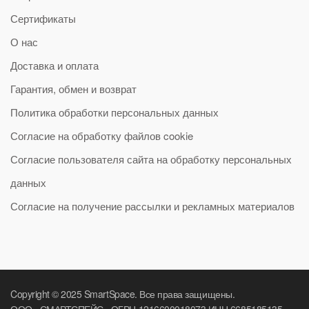
Сертификаты
О нас
Доставка и оплата
Гарантия, обмен и возврат
Политика обработки персональных данных
Согласие на обработку файлов cookie
Согласие пользователя сайта на обработку персональных
данных
Согласие на получение рассылки и рекламных материалов
Copyright © 2025 SmartSpace. Все права защищены.
ООО «СМАРТСПЕЙС» ОГРН 1216600018073 ИНН 6685185135