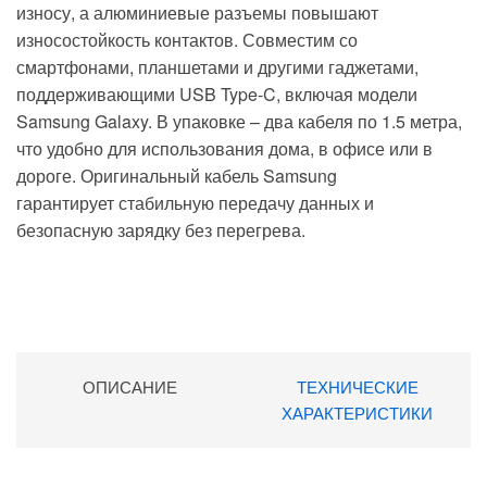
износу, а
алюминиевые разъемы
повышают
износостойкость контактов. Совместим со
смартфонами, планшетами и другими гаджетами,
поддерживающими
USB Type-C
, включая модели
Samsung Galaxy. В упаковке –
два кабеля по 1.5 метра
,
что удобно для использования дома, в офисе или в
дороге. Оригинальный кабель Samsung
гарантирует
стабильную передачу данных и
безопасную зарядку
без перегрева.
ОПИСАНИЕ
ТЕХНИЧЕСКИЕ
ХАРАКТЕРИСТИКИ