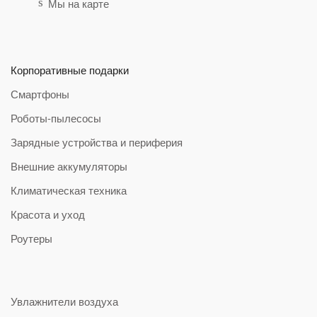
Мы на карте
Корпоративные подарки
Смартфоны
Роботы-пылесосы
Зарядные устройства и периферия
Внешние аккумуляторы
Климатическая техника
Красота и уход
Роутеры
Увлажнители воздуха