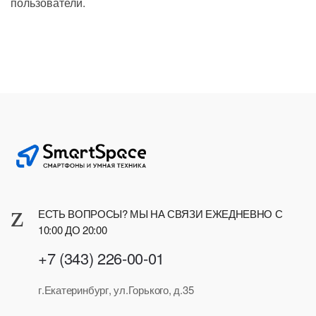
пользователи.
ЕСТЬ ВОПРОСЫ? МЫ НА СВЯЗИ ЕЖЕДНЕВНО С
10:00 ДО 20:00
+7 (343) 226-00-01
г.Екатеринбург, ул.Горького, д.35