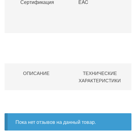
Сертификация
EAC
ОПИСАНИЕ
ТЕХНИЧЕСКИЕ
ХАРАКТЕРИСТИКИ
Пока нет отзывов на данный товар.