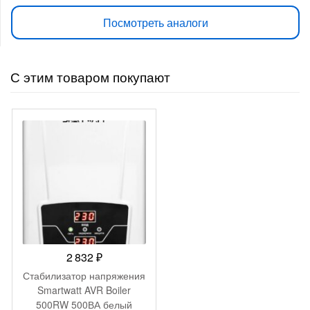
Посмотреть аналоги
С этим товаром покупают
2 832
₽
Стабилизатор напряжения
Smartwatt AVR Boiler
500RW 500ВА белый