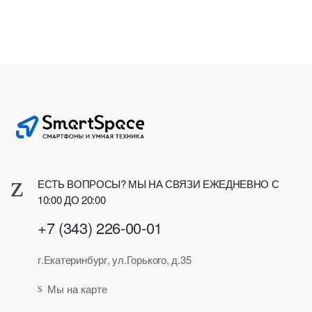
ЕСТЬ ВОПРОСЫ? МЫ НА СВЯЗИ ЕЖЕДНЕВНО С
10:00 ДО 20:00
+7 (343) 226-00-01
г.Екатеринбург, ул.Горького, д.35
Мы на карте