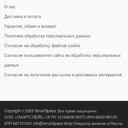
О нас
Доставка и оплата
Гарантия, обмен и возврат
Политика обработки персональных данных
Согласие на обработку файлов cookie
Согласие пользователя сайта на обработку персональных
данных
Согласие на получение рассылки и рекламных материалов
Copyright © 2025 SmartSpace. Все права защищены.
ООО «СМАРТСПЕЙС» ОГРН 1216600018073 ИНН 6685185135
КПП 667101001 info@smartspace.shop Оператор включен в Реестр