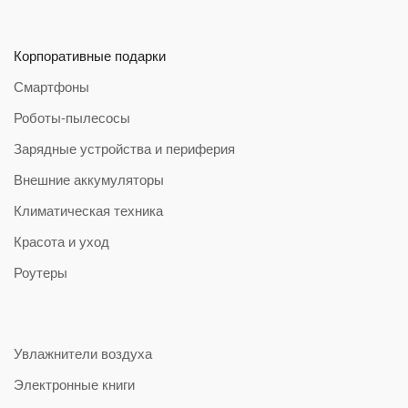
Корпоративные подарки
Смартфоны
Роботы-пылесосы
Зарядные устройства и периферия
Внешние аккумуляторы
Климатическая техника
Красота и уход
Роутеры
Увлажнители воздуха
Электронные книги