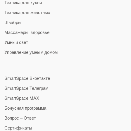
Техника для кухни
Техника для животных
Швабры
Массажеры, здоровье
Умный свет
Управление умным домом
SmartSpace Вконтакте
SmartSpace Телеграм
SmartSpace MAX
Бонусная программа
Вопрос – Ответ
Сертификаты