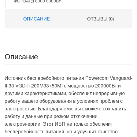
ФОРВАРД 6000 6000Вт
6000ВА черный
ОПИСАНИЕ
ОТЗЫВЫ (0)
Описание
Источник бесперебойного питания Powercom Vanguard-
II-33 VGD-II-200M33 (50M) с мощностью 200000Вт и
другими характеристиками, обеспечит непрерывную
работу вашего оборудования в условиях проблем с
электросетью. Благодаря ему, вы сможете сохранить
работу и данные при резком отключении
электроэнергии. Этот ИБП не только обеспечит
бесперебойность питания, но и улучшит качество