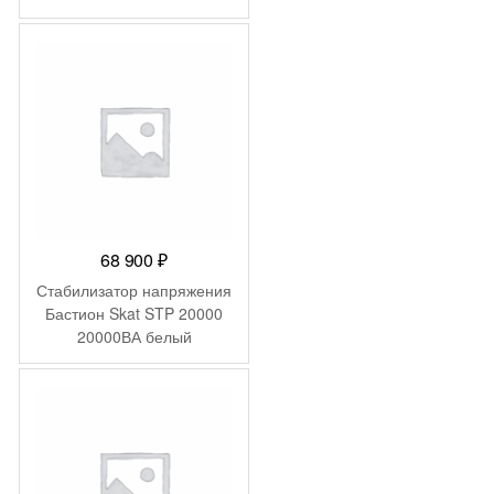
68 900
₽
Стабилизатор напряжения
Бастион Skat STP 20000
20000ВА белый