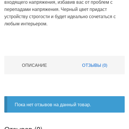
входящего напряжения, избавив вас от проблем с
перепадами напряжения. Черный цвет придаст
устройству строгости и будет идеально сочетаться с
любым интерьером.
ОПИСАНИЕ
ОТЗЫВЫ (0)
Пока нет отзывов на данный товар.
Отзывов (0)