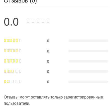
0.0
0
0
0
0
0
Отзывы могут оставлять только зарегистрированные
пользователи.