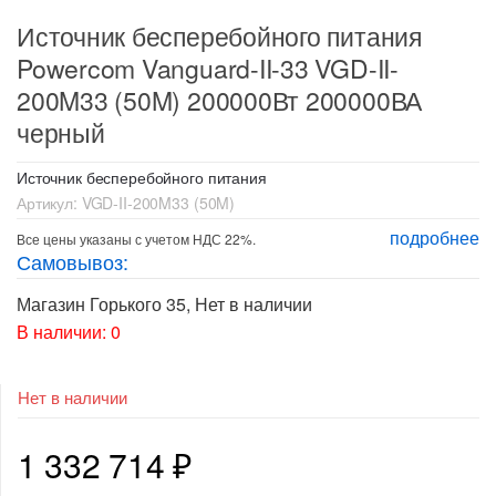
Источник бесперебойного питания
Powercom Vanguard-II-33 VGD-II-
200M33 (50M) 200000Вт 200000ВА
черный
Источник бесперебойного питания
Артикул:
VGD-II-200M33 (50M)
подробнее
Все цены указаны с учетом НДС 22%.
Самовывоз:
Магазин Горького 35
,
Нет в наличии
В наличии: 0
Нет в наличии
1 332 714
₽