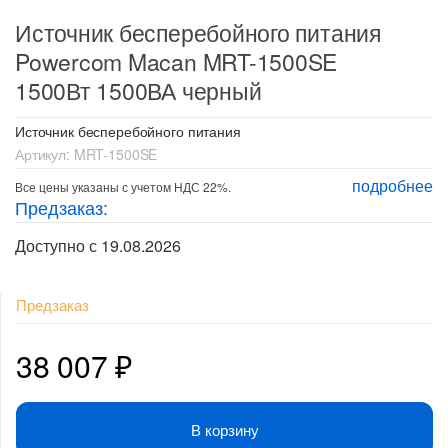
Источник бесперебойного питания
Powercom Macan MRT-1500SE
1500Вт 1500ВА черный
Источник бесперебойного питания
Артикул:
MRT-1500SE
подробнее
Все цены указаны с учетом НДС 22%.
Предзаказ:
Доступно с 19.08.2026
Предзаказ
38 007
₽
В корзину