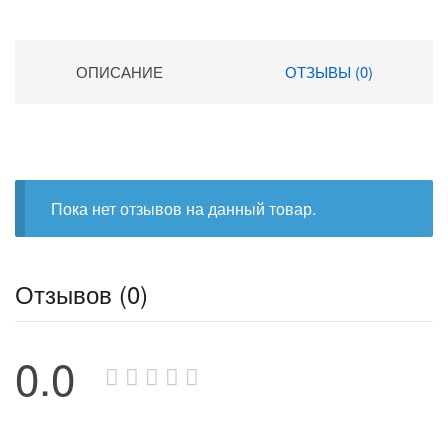
ОПИСАНИЕ
ОТЗЫВЫ (0)
Пока нет отзывов на данный товар.
Отзывов (0)
0.0