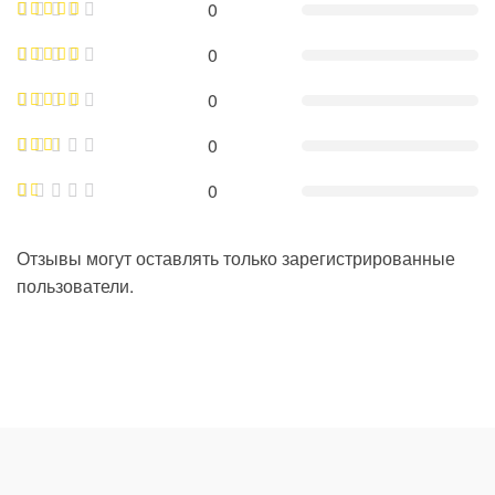
0
0
0
0
0
Отзывы могут оставлять только зарегистрированные
пользователи.