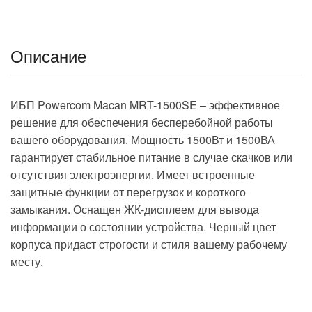
Описание
ИБП Powercom Macan MRT-1500SE – эффективное
решение для обеспечения бесперебойной работы
вашего оборудования. Мощность 1500Вт и 1500ВА
гарантирует стабильное питание в случае скачков или
отсутствия электроэнергии. Имеет встроенные
защитные функции от перегрузок и короткого
замыкания. Оснащен ЖК-дисплеем для вывода
информации о состоянии устройства. Черный цвет
корпуса придаст строгости и стиля вашему рабочему
месту.