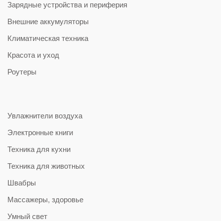
Зарядные устройства и периферия
Внешние аккумуляторы
Климатическая техника
Красота и уход
Роутеры
Увлажнители воздуха
Электронные книги
Техника для кухни
Техника для животных
Швабры
Массажеры, здоровье
Умный свет