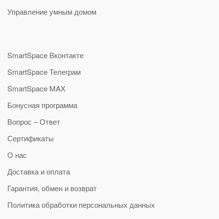
Управление умным домом
SmartSpace Вконтакте
SmartSpace Телеграм
SmartSpace MAX
Бонусная программа
Вопрос – Ответ
Сертификаты
О нас
Доставка и оплата
Гарантия, обмен и возврат
Политика обработки персональных данных