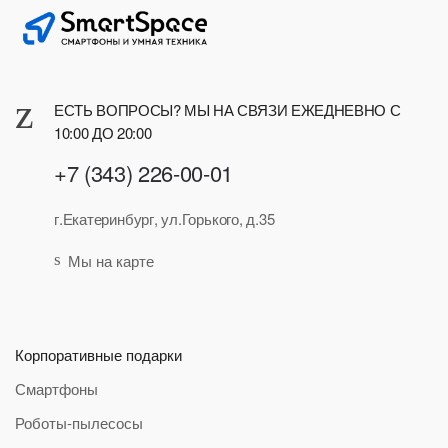
ЕСТЬ ВОПРОСЫ? МЫ НА СВЯЗИ ЕЖЕДНЕВНО С
10:00 ДО 20:00
+7 (343) 226-00-01
г.Екатеринбург, ул.Горького, д.35
Мы на карте
Корпоративные подарки
Смартфоны
Роботы-пылесосы