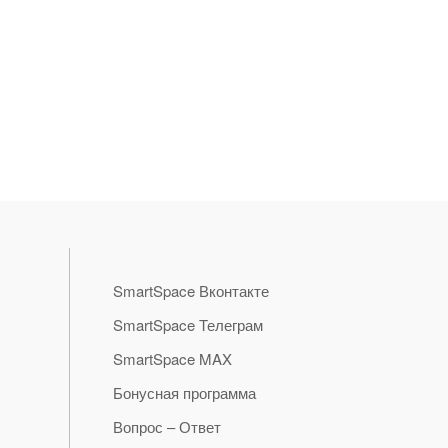
SmartSpace Вконтакте
SmartSpace Телеграм
SmartSpace MAX
Бонусная программа
Вопрос – Ответ