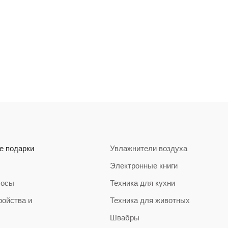
е подарки
Увлажнители воздуха
Электронные книги
сосы
Техника для кухни
ройства и
Техника для животных
Швабры