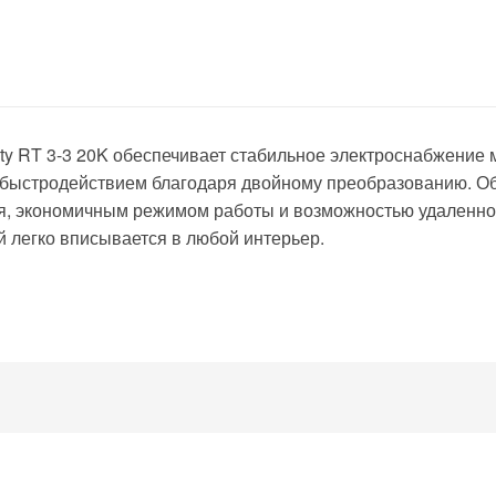
ity RT 3-3 20K обеспечивает стабильное электроснабжение
 быстродействием благодаря двойному преобразованию. О
я, экономичным режимом работы и возможностью удаленно
й легко вписывается в любой интерьер.