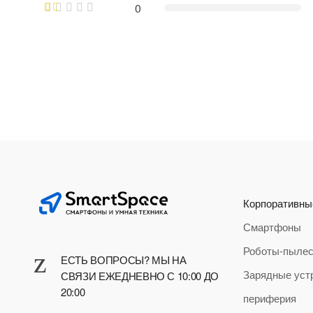
0
Корпоративны
Смартфоны
Роботы-пыле
ЕСТЬ ВОПРОСЫ? МЫ НА
Зарядные уст
СВЯЗИ ЕЖЕДНЕВНО С 10:00 ДО
20:00
периферия