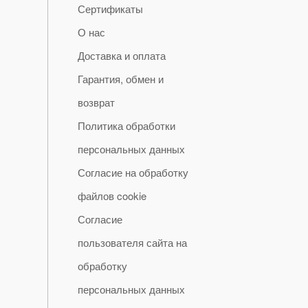
Сертификаты
О нас
Доставка и оплата
Гарантия, обмен и
возврат
Политика обработки
персональных данных
Согласие на обработку
файлов cookie
Согласие
пользователя сайта на
обработку
персональных данных