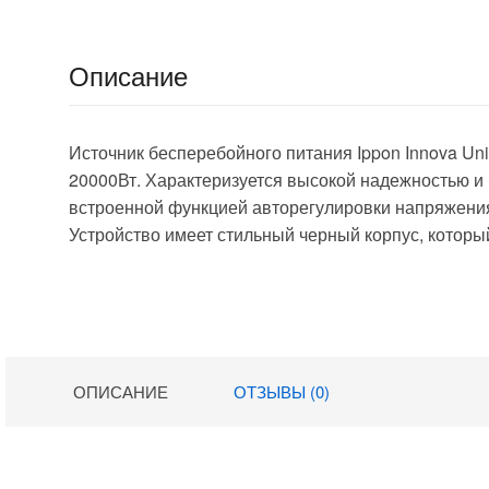
Описание
Источник бесперебойного питания Ippon Innova Un
20000Вт. Характеризуется высокой надежностью и
встроенной функцией авторегулировки напряжени
Устройство имеет стильный черный корпус, которы
ОПИСАНИЕ
ОТЗЫВЫ (0)