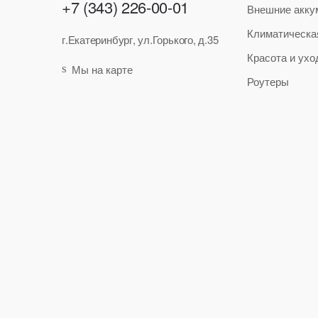
+7 (343) 226-00-01
Внешние акку
Климатическа
г.Екатеринбург, ул.Горького, д.35
Красота и ухо
Мы на карте
Роутеры