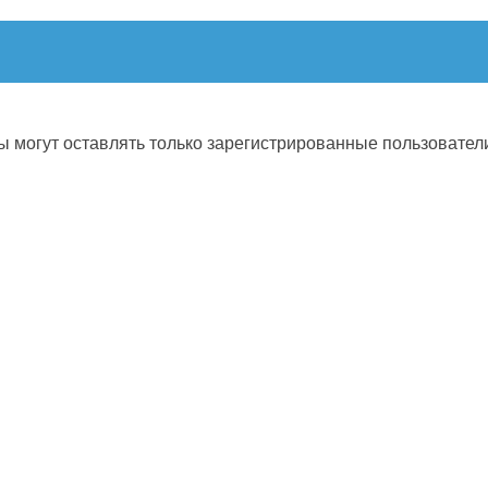
 могут оставлять только зарегистрированные пользовател