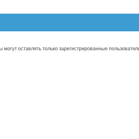
 могут оставлять только зарегистрированные пользовател