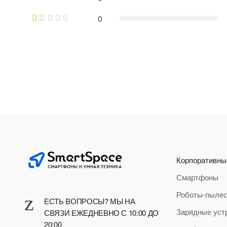
0
Корпоративны
Смартфоны
Роботы-пыле
ЕСТЬ ВОПРОСЫ? МЫ НА
Зарядные уст
СВЯЗИ ЕЖЕДНЕВНО С 10:00 ДО
20:00