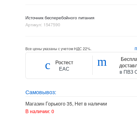
Источник бесперебойного питания
Артикул:
1547590
Все цены указаны с учетом НДС 22%.
Беспл
Ростест
достав
ЕАС
в ПВЗ 
Самовывоз:
Магазин Горького 35
,
Нет в наличии
В наличии: 0