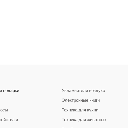
е подарки
Увлажнители воздуха
Электронные книги
сосы
Техника для кухни
ройства и
Техника для животных