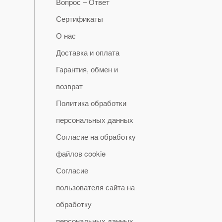
Вопрос – Ответ
Сертификаты
О нас
Доставка и оплата
Гарантия, обмен и
возврат
Политика обработки
персональных данных
Согласие на обработку
файлов cookie
Согласие
пользователя сайта на
обработку
персональных данных