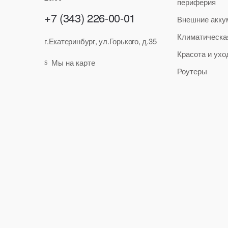
периферия
+7 (343) 226-00-01
Внешние акку
Климатическа
г.Екатеринбург, ул.Горького, д.35
Красота и ухо
Мы на карте
Роутеры