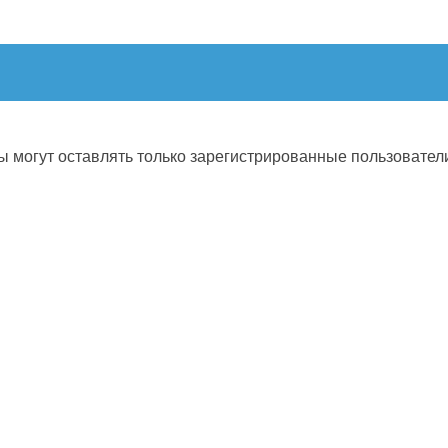
 могут оставлять только зарегистрированные пользовател