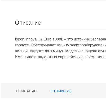
черный
Описание
Ippon Innova G2 Euro 1000L – это источник беспе
корпусе. Обеспечивает защиту электрооборудовани
полной нагрузке до 9 минут. Модель оснащена фун
Имеет два стандартных европейских разъема типа
ОПИСАНИЕ
ОТЗЫВЫ (0)