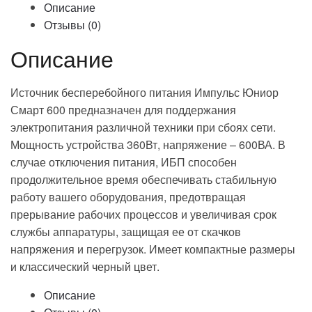
Описание
Отзывы (0)
Описание
Источник бесперебойного питания Импульс Юниор
Смарт 600 предназначен для поддержания
электропитания различной техники при сбоях сети.
Мощность устройства 360Вт, напряжение – 600ВА. В
случае отключения питания, ИБП способен
продолжительное время обеспечивать стабильную
работу вашего оборудования, предотвращая
прерывание рабочих процессов и увеличивая срок
службы аппаратуры, защищая ее от скачков
напряжения и перегрузок. Имеет компактные размеры
и классический черный цвет.
Описание