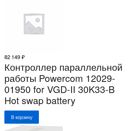
82 149
₽
Контроллер параллельной
работы Powercom 12029-
01950 for VGD-II 30K33-B
Hot swap battery
В корзину