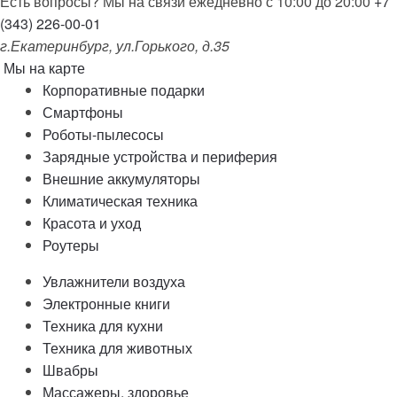
Есть вопросы? Мы на связи ежедневно с 10:00 до 20:00
+7
(343) 226-00-01
г.Екатеринбург, ул.Горького, д.35
Мы на карте
Корпоративные подарки
Смартфоны
Роботы-пылесосы
Зарядные устройства и периферия
Внешние аккумуляторы
Климатическая техника
Красота и уход
Роутеры
Увлажнители воздуха
Электронные книги
Техника для кухни
Техника для животных
Швабры
Массажеры, здоровье