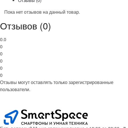
Отзывы (0)
Пока нет отзывов на данный товар.
Отзывов (0)
0.0
0
0
0
0
0
Отзывы могут оставлять только зарегистрированные
пользователи.