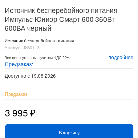
Источник бесперебойного питания
Импульс Юниор Смарт 600 360Вт
600ВА черный
Источник бесперебойного питания
Артикул:
JS60113
подробнее
Все цены указаны с учетом НДС 22%.
Предзаказ:
Доступно с 19.08.2026
Предзаказ
3 995
₽
В корзину