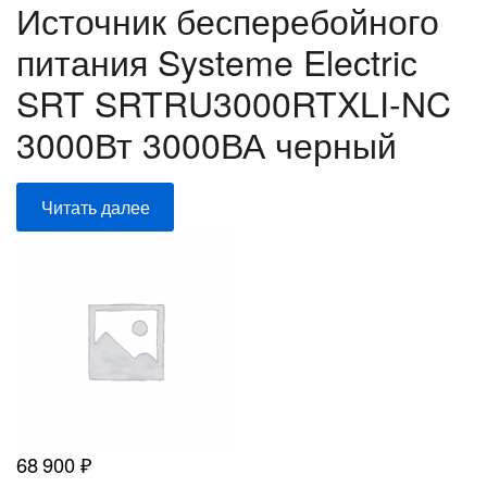
Источник бесперебойного
питания Systeme Electriс
SRT SRTRU3000RTXLI-NC
3000Вт 3000ВА черный
Читать далее
68 900
₽