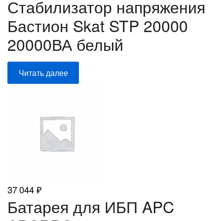
Стабилизатор напряжения
Бастион Skat STP 20000
20000ВА белый
Читать далее
37 044
₽
Батарея для ИБП APC