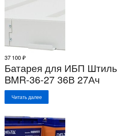
37 100
₽
Батарея для ИБП Штиль
BMR-36-27 36В 27Ач
Читать далее