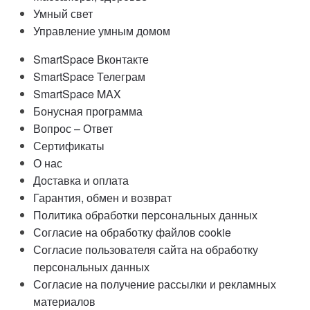
Умный свет
Управление умным домом
SmartSpace Вконтакте
SmartSpace Телеграм
SmartSpace MAX
Бонусная программа
Вопрос – Ответ
Сертификаты
О нас
Доставка и оплата
Гарантия, обмен и возврат
Политика обработки персональных данных
Согласие на обработку файлов cookie
Согласие пользователя сайта на обработку
персональных данных
Согласие на получение рассылки и рекламных
материалов