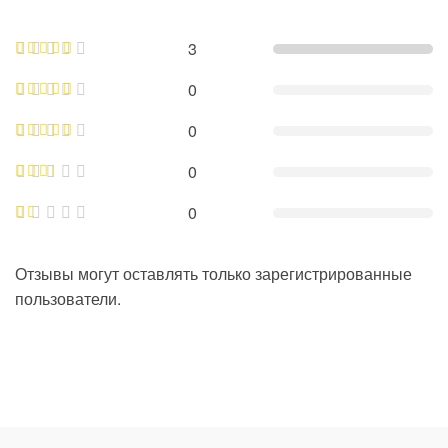
3
0
0
0
0
Отзывы могут оставлять только зарегистрированные
пользователи.