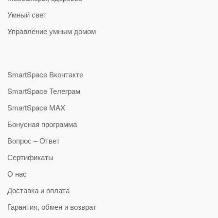
Умный свет
Управление умным домом
SmartSpace Вконтакте
SmartSpace Телеграм
SmartSpace MAX
Бонусная программа
Вопрос – Ответ
Сертификаты
О нас
Доставка и оплата
Гарантия, обмен и возврат