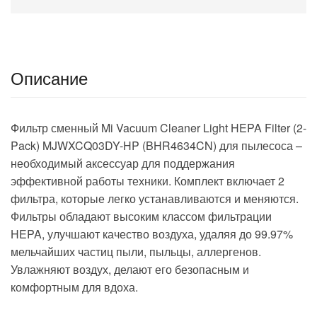
Описание
Фильтр сменный Mi Vacuum Cleaner Light HEPA Filter (2-
Pack) MJWXCQ03DY-HP (BHR4634CN) для пылесоса –
необходимый аксессуар для поддержания
эффективной работы техники. Комплект включает 2
фильтра, которые легко устанавливаются и меняются.
Фильтры обладают высоким классом фильтрации
HEPA, улучшают качество воздуха, удаляя до 99.97%
мельчайших частиц пыли, пыльцы, аллергенов.
Увлажняют воздух, делают его безопасным и
комфортным для вдоха.