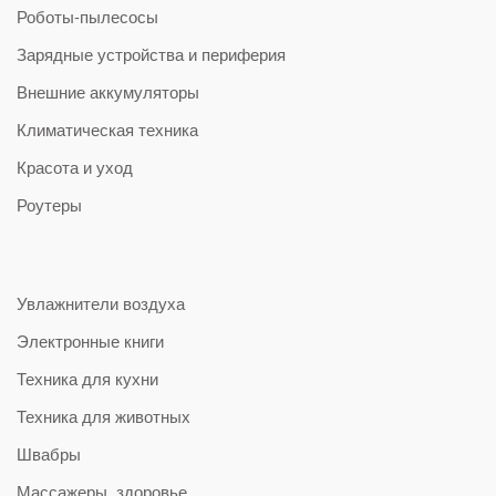
Роботы-пылесосы
Зарядные устройства и периферия
Внешние аккумуляторы
Климатическая техника
Красота и уход
Роутеры
Увлажнители воздуха
Электронные книги
Техника для кухни
Техника для животных
Швабры
Массажеры, здоровье