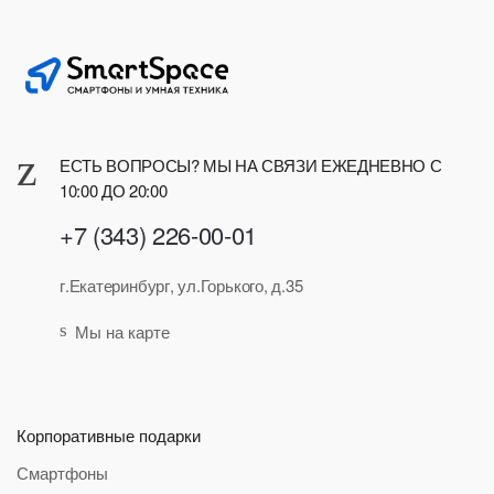
ЕСТЬ ВОПРОСЫ? МЫ НА СВЯЗИ ЕЖЕДНЕВНО С
10:00 ДО 20:00
+7 (343) 226-00-01
г.Екатеринбург, ул.Горького, д.35
Мы на карте
Корпоративные подарки
Смартфоны