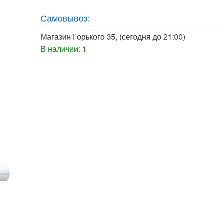
Самовывоз:
Магазин Горького 35
, (сегодня до 21:00)
В наличии: 1