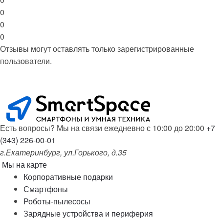
0
0
0
Отзывы могут оставлять только зарегистрированные
пользователи.
Есть вопросы? Мы на связи ежедневно с 10:00 до 20:00
+7
(343) 226-00-01
г.Екатеринбург, ул.Горького, д.35
Мы на карте
Корпоративные подарки
Смартфоны
Роботы-пылесосы
Зарядные устройства и периферия