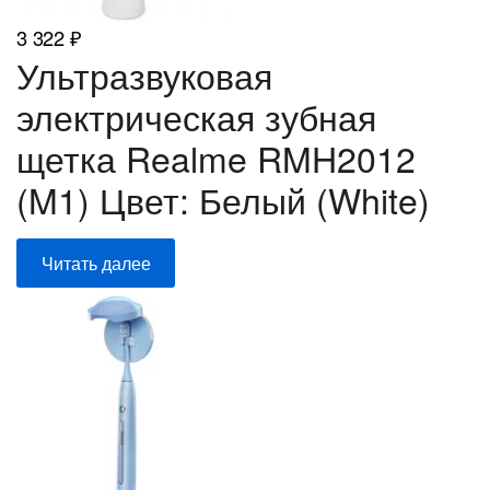
3 322
₽
Ультразвуковая
электрическая зубная
щетка Realme RMH2012
(M1) Цвет: Белый (White)
Читать далее