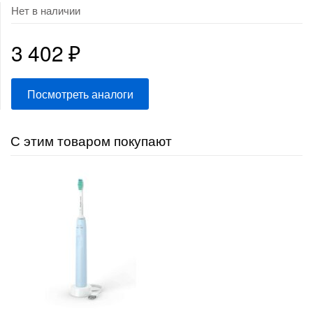
Нет в наличии
3 402
₽
Посмотреть аналоги
С этим товаром покупают