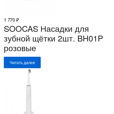
1 770
₽
SOOCAS Насадки для
зубной щётки 2шт. BH01P
розовые
Читать далее