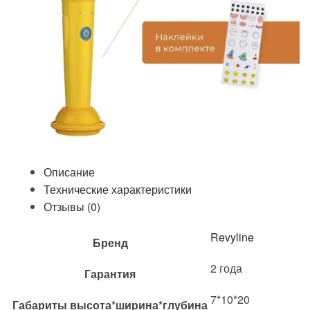
Описание
Технические характеристики
Отзывы (0)
Revyline
Бренд
2 года
Гарантия
7*10*20
Габариты высота*ширина*глубина