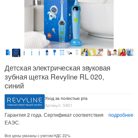
Детская электрическая звуковая
зубная щетка Revyline RL 020,
синий
Уход за полостью рта
Артикул:
5401
Гарантия 2 года. Сертификат соответствия
подробнее
ЕАЭС.
Все цены указаны с учетом НДС 22%.