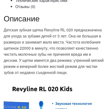
Технические характеристики
Отзывы (0)
Описание
Детская зубная щетка Revyline RL 020 предназначена
для ухода за зубами детей от 3 лет. Она не большая в
размерах и занимает мало места. Частота колебания
щетинок 22000 в минуту, что позволяет качественно
чистить молочные зубы не причиняя вреда им и
деснам. У щетки имеется два режима: утренний мягкий
режим и вечерний более жесткий режим для чистки
зубов от недавно съеденной пищи.