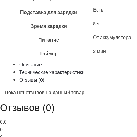
Есть
Подставка для зарядки
8 ч
Время зарядки
От аккумулятора
Питание
2 мин
Таймер
Описание
Технические характеристики
Отзывы (0)
Пока нет отзывов на данный товар.
Отзывов (0)
0.0
0
0