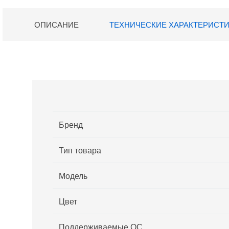
ОПИСАНИЕ
ТЕХНИЧЕСКИЕ ХАРАКТЕРИСТ
Бренд
Тип товара
Модель
Цвет
Поддерживаемые ОС