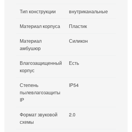
Тип конструкции
внутриканальные
Материал корпуса
Пластик
Материал
Силикон
амбушюр
Влагозащищенный
Есть
корпус
Степень
IP54
пылевлагозащиты
IP
Формат звуковой
2.0
схемы