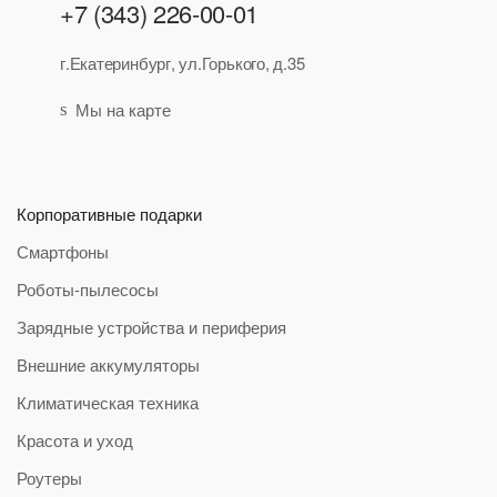
+7 (343) 226-00-01
г.Екатеринбург, ул.Горького, д.35
Мы на карте
Корпоративные подарки
Смартфоны
Роботы-пылесосы
Зарядные устройства и периферия
Внешние аккумуляторы
Климатическая техника
Красота и уход
Роутеры