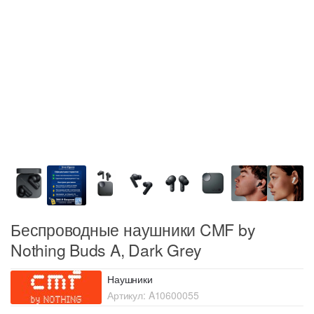
Беспроводные наушники CMF by
Nothing Buds A, Dark Grey
Наушники
Артикул:
A10600055