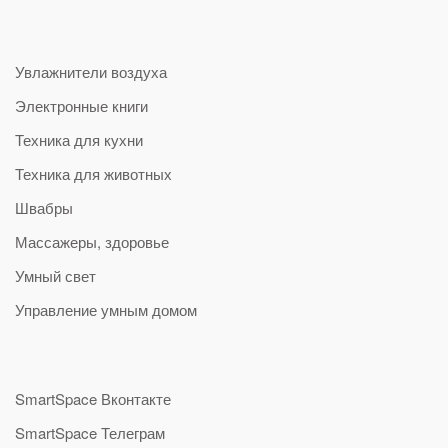
Увлажнители воздуха
Электронные книги
Техника для кухни
Техника для животных
Швабры
Массажеры, здоровье
Умный свет
Управление умным домом
SmartSpace Вконтакте
SmartSpace Телеграм