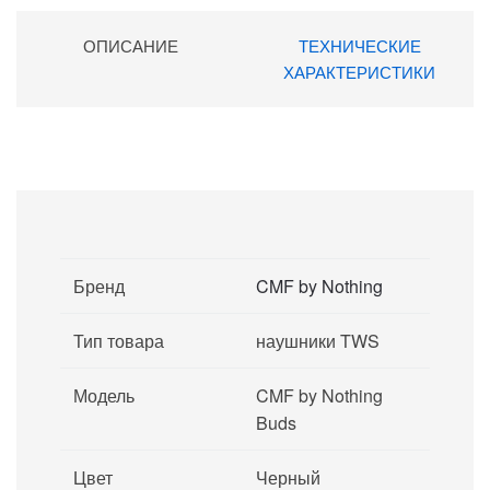
ОПИСАНИЕ
ТЕХНИЧЕСКИЕ
ХАРАКТЕРИСТИКИ
Бренд
CMF by Nothing
Тип товара
наушники TWS
Модель
CMF by Nothing
Buds
Цвет
Черный