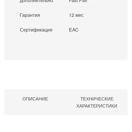
дополнительно
Fast Pair
Гарантия
12 мес
Сертификация
EAC
ОПИСАНИЕ
ТЕХНИЧЕСКИЕ
ХАРАКТЕРИСТИКИ