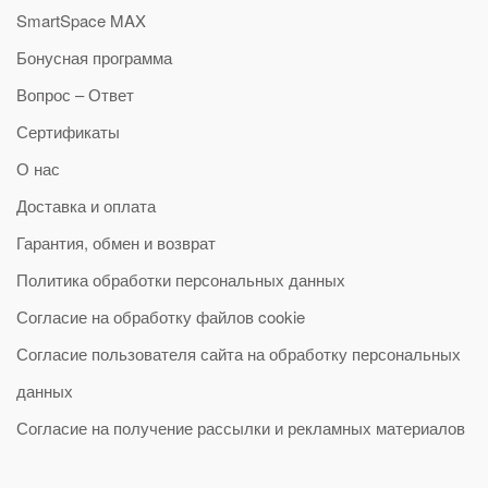
SmartSpace MAX
Бонусная программа
Вопрос – Ответ
Сертификаты
О нас
Доставка и оплата
Гарантия, обмен и возврат
Политика обработки персональных данных
Согласие на обработку файлов cookie
Согласие пользователя сайта на обработку персональных
данных
Согласие на получение рассылки и рекламных материалов