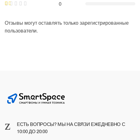
0
Отзывы могут оставлять только зарегистрированные
пользователи.
ЕСТЬ ВОПРОСЫ? МЫ НА СВЯЗИ ЕЖЕДНЕВНО С
10:00 ДО 20:00