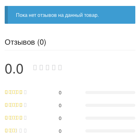
Пока нет отзывов на данный товар.
Отзывов (0)
0.0
0
0
0
0