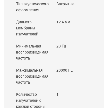
Тип акустического
Закрытые
оформления
Диаметр
12.4 мм
мембраны
излучателей
Минимальная
20 Гц
воспроизводимая
частота
Максимальная
20000 Гц
воспроизводимая
частота
Количество
1
излучателей с
каждой стороны