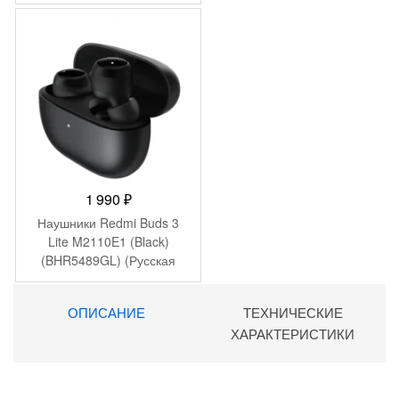
1 990
₽
Наушники Redmi Buds 3
Lite M2110E1 (Black)
(BHR5489GL) (Русская
версия)
ОПИСАНИЕ
ТЕХНИЧЕСКИЕ
ХАРАКТЕРИСТИКИ