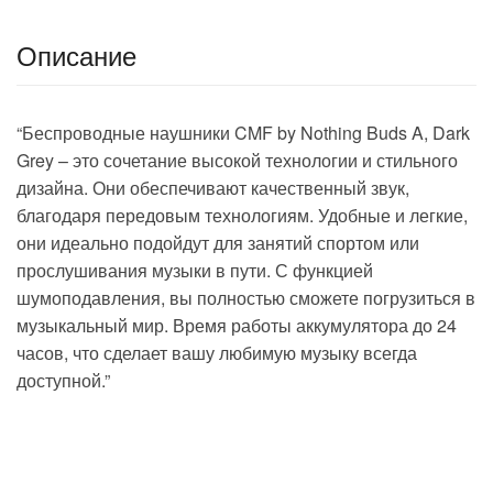
Описание
“Беспроводные наушники CMF by Nothing Buds A, Dark
Grey – это сочетание высокой технологии и стильного
дизайна. Они обеспечивают качественный звук,
благодаря передовым технологиям. Удобные и легкие,
они идеально подойдут для занятий спортом или
прослушивания музыки в пути. С функцией
шумоподавления, вы полностью сможете погрузиться в
музыкальный мир. Время работы аккумулятора до 24
часов, что сделает вашу любимую музыку всегда
доступной.”