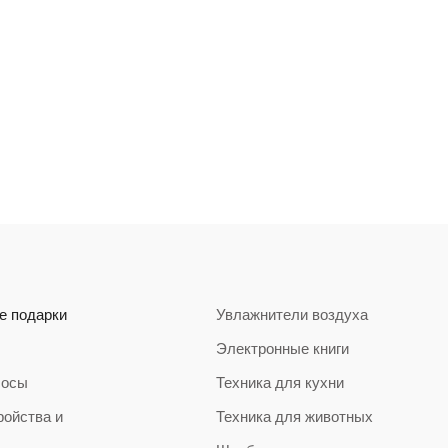
е подарки
Увлажнители воздуха
Электронные книги
сосы
Техника для кухни
ройства и
Техника для животных