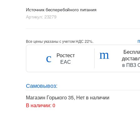
Источник бесперебойного питания
Артикул:
23279
Все цены указаны с учетом НДС 22%.
Беспл
Ростест
достав
ЕАС
в ПВЗ 
Самовывоз:
Магазин Горького 35
,
Нет в наличии
В наличии: 0