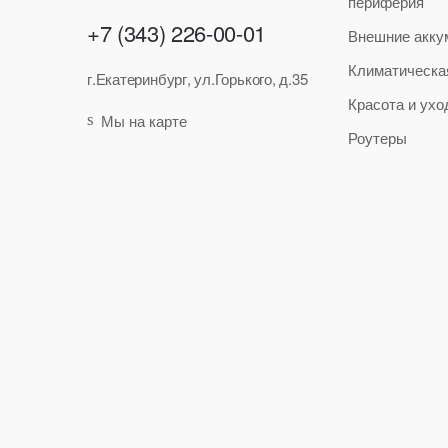
периферия
+7 (343) 226-00-01
Внешние акку
Климатическа
г.Екатеринбург, ул.Горького, д.35
Красота и ухо
Мы на карте
Роутеры