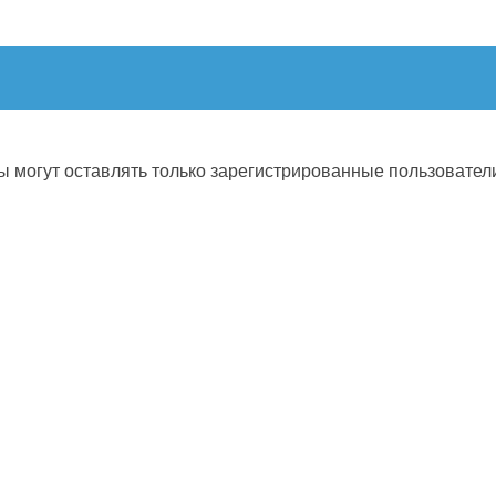
 могут оставлять только зарегистрированные пользовател