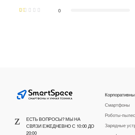
0
Корпоративны
Смартфоны
Роботы-пыле
ЕСТЬ ВОПРОСЫ? МЫ НА
Зарядные уст
СВЯЗИ ЕЖЕДНЕВНО С 10:00 ДО
20:00