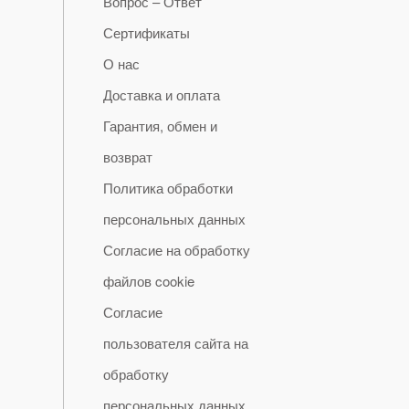
Вопрос – Ответ
Сертификаты
О нас
Доставка и оплата
Гарантия, обмен и
возврат
Политика обработки
персональных данных
Согласие на обработку
файлов cookie
Согласие
пользователя сайта на
обработку
персональных данных