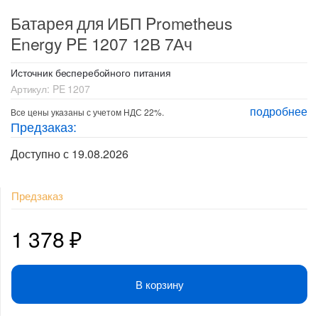
Батарея для ИБП Prometheus
Energy PE 1207 12В 7Ач
Источник бесперебойного питания
Артикул:
PE 1207
подробнее
Все цены указаны с учетом НДС 22%.
Предзаказ:
Доступно с 19.08.2026
Предзаказ
1 378
₽
В корзину