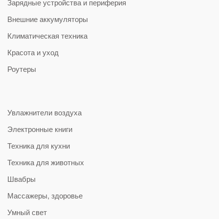
Зарядные устройства и периферия
Внешние аккумуляторы
Климатическая техника
Красота и уход
Роутеры
Увлажнители воздуха
Электронные книги
Техника для кухни
Техника для животных
Швабры
Массажеры, здоровье
Умный свет