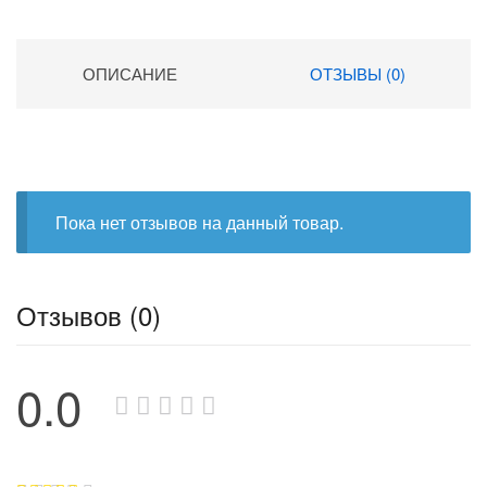
ОПИСАНИЕ
ОТЗЫВЫ (0)
Пока нет отзывов на данный товар.
Отзывов (0)
0.0