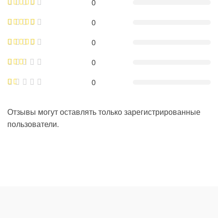
0
0
0
0
0
Отзывы могут оставлять только зарегистрированные
пользователи.