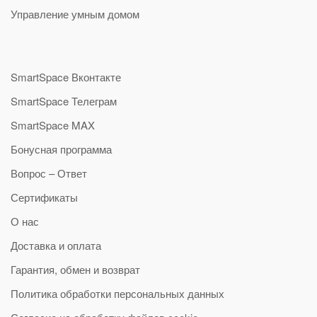
Управление умным домом
SmartSpace Вконтакте
SmartSpace Телеграм
SmartSpace MAX
Бонусная программа
Вопрос – Ответ
Сертификаты
О нас
Доставка и оплата
Гарантия, обмен и возврат
Политика обработки персональных данных