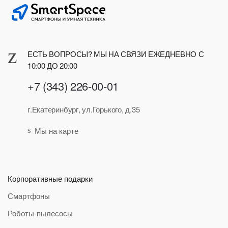
ЕСТЬ ВОПРОСЫ? МЫ НА СВЯЗИ ЕЖЕДНЕВНО С
10:00 ДО 20:00
+7 (343) 226-00-01
г.Екатеринбург, ул.Горького, д.35
Мы на карте
Корпоративные подарки
Смартфоны
Роботы-пылесосы