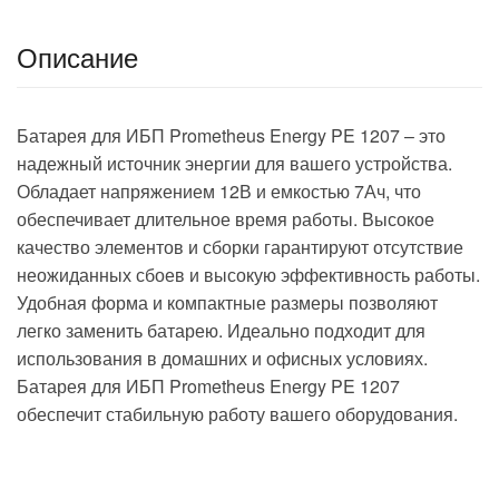
Описание
Батарея для ИБП Prometheus Energy PE 1207 – это
надежный источник энергии для вашего устройства.
Обладает напряжением 12В и емкостью 7Ач, что
обеспечивает длительное время работы. Высокое
качество элементов и сборки гарантируют отсутствие
неожиданных сбоев и высокую эффективность работы.
Удобная форма и компактные размеры позволяют
легко заменить батарею. Идеально подходит для
использования в домашних и офисных условиях.
Батарея для ИБП Prometheus Energy PE 1207
обеспечит стабильную работу вашего оборудования.