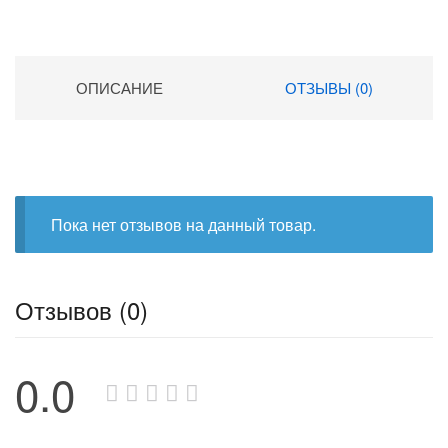
ОПИСАНИЕ
ОТЗЫВЫ (0)
Пока нет отзывов на данный товар.
Отзывов (0)
0.0