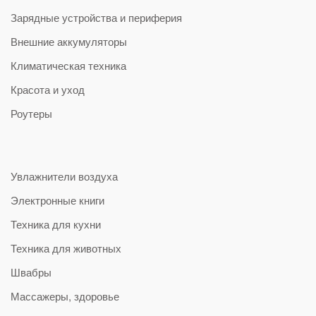
Зарядные устройства и периферия
Внешние аккумуляторы
Климатическая техника
Красота и уход
Роутеры
Увлажнители воздуха
Электронные книги
Техника для кухни
Техника для животных
Швабры
Массажеры, здоровье