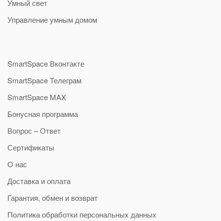
Умный свет
Управление умным домом
SmartSpace Вконтакте
SmartSpace Телеграм
SmartSpace MAX
Бонусная программа
Вопрос – Ответ
Сертификаты
О нас
Доставка и оплата
Гарантия, обмен и возврат
Политика обработки персональных данных