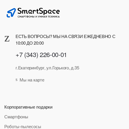
ЕСТЬ ВОПРОСЫ? МЫ НА СВЯЗИ ЕЖЕДНЕВНО С
10:00 ДО 20:00
+7 (343) 226-00-01
г.Екатеринбург, ул.Горького, д.35
Мы на карте
Корпоративные подарки
Смартфоны
Роботы-пылесосы