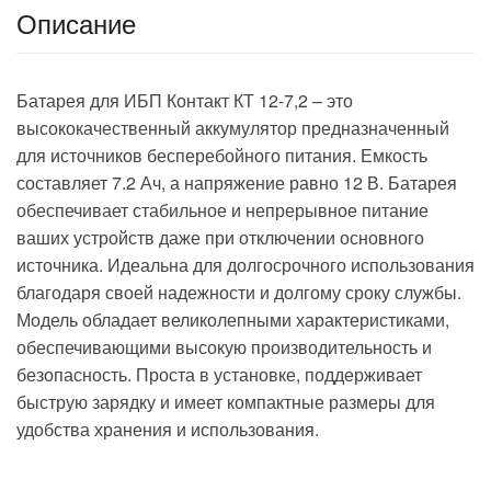
Описание
Батарея для ИБП Контакт КТ 12-7,2 – это
высококачественный аккумулятор предназначенный
для источников бесперебойного питания. Емкость
составляет 7.2 Ач, а напряжение равно 12 В. Батарея
обеспечивает стабильное и непрерывное питание
ваших устройств даже при отключении основного
источника. Идеальна для долгосрочного использования
благодаря своей надежности и долгому сроку службы.
Модель обладает великолепными характеристиками,
обеспечивающими высокую производительность и
безопасность. Проста в установке, поддерживает
быструю зарядку и имеет компактные размеры для
удобства хранения и использования.