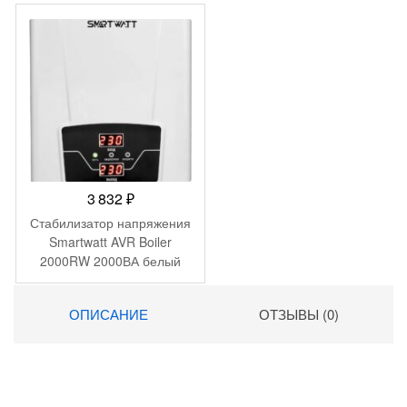
3 832
₽
Стабилизатор напряжения
Smartwatt AVR Boiler
2000RW 2000ВА белый
ОПИСАНИЕ
ОТЗЫВЫ (0)