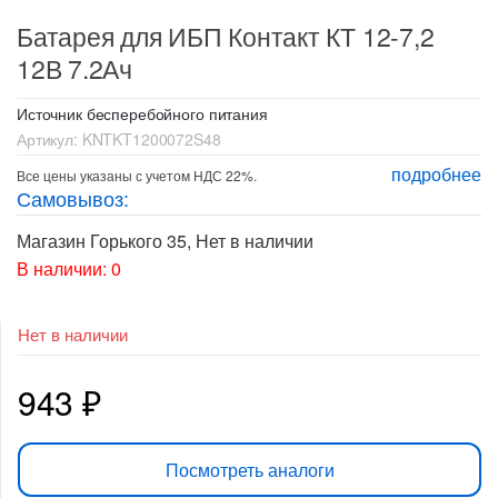
Батарея для ИБП Контакт КТ 12-7,2
12В 7.2Ач
Источник бесперебойного питания
Артикул:
KNTKT1200072S48
подробнее
Все цены указаны с учетом НДС 22%.
Самовывоз:
Магазин Горького 35
,
Нет в наличии
В наличии: 0
Нет в наличии
943
₽
Посмотреть аналоги