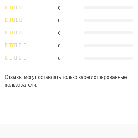
0
0
0
0
0
Отзывы могут оставлять только зарегистрированные
пользователи.