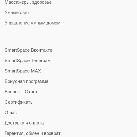
Массажеры, здоровье
Умный свет
Управление умным домом
SmartSpace Вконтакте
SmartSpace Телеграм
SmartSpace MAX
Бонусная программа
Вопрос – Ответ
Сертификаты
О нас
Доставка и оплата
Гарантия, обмен и возврат