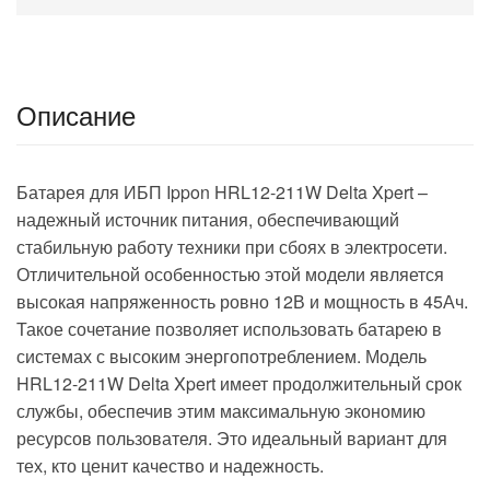
Описание
Батарея для ИБП Ippon HRL12-211W Delta Xpert –
надежный источник питания, обеспечивающий
стабильную работу техники при сбоях в электросети.
Отличительной особенностью этой модели является
высокая напряженность ровно 12В и мощность в 45Ач.
Такое сочетание позволяет использовать батарею в
системах с высоким энергопотреблением. Модель
HRL12-211W Delta Xpert имеет продолжительный срок
службы, обеспечив этим максимальную экономию
ресурсов пользователя. Это идеальный вариант для
тех, кто ценит качество и надежность.