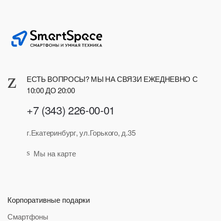
ЕСТЬ ВОПРОСЫ? МЫ НА СВЯЗИ ЕЖЕДНЕВНО С
10:00 ДО 20:00
+7 (343) 226-00-01
г.Екатеринбург, ул.Горького, д.35
Мы на карте
Корпоративные подарки
Смартфоны