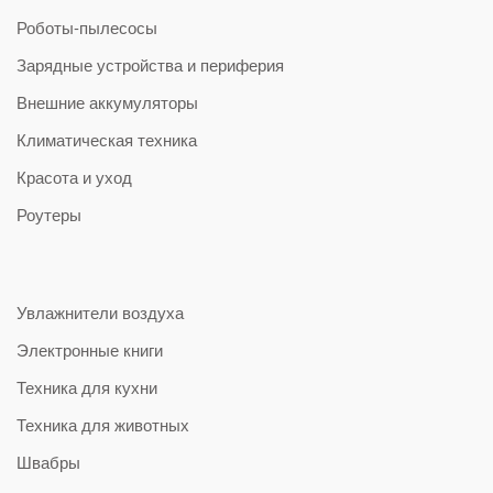
Роботы-пылесосы
Зарядные устройства и периферия
Внешние аккумуляторы
Климатическая техника
Красота и уход
Роутеры
Увлажнители воздуха
Электронные книги
Техника для кухни
Техника для животных
Швабры