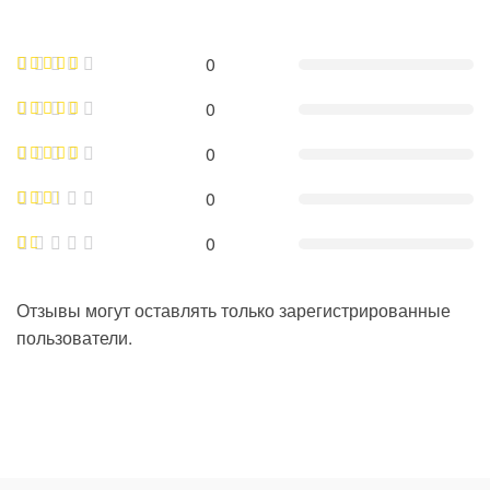
0
0
0
0
0
Отзывы могут оставлять только зарегистрированные
пользователи.