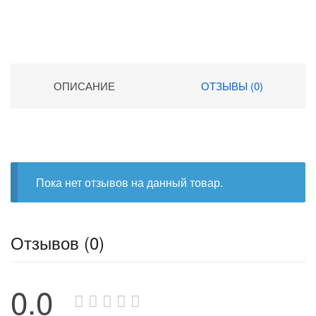
ОПИСАНИЕ
ОТЗЫВЫ (0)
Пока нет отзывов на данный товар.
Отзывов (0)
0.0