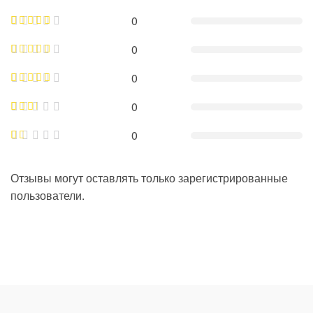
0
0
0
0
0
Отзывы могут оставлять только зарегистрированные
пользователи.