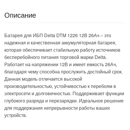
Описание
Батарея для ИБП Delta DTM 1226 12В 26Ач – это
надежная и качественная аккумуляторная батарея,
которая обеспечивает стабильную работу источников
бесперебойного питания торговой марки Delta.
Работает на напряжении 12В и имеет емкость 26Ач,
благодаря чему способна прослужить достойный срок.
Данная модель отличается высокой
производительностью, устойчивостью к перебоям в
электросети и долговечностью. Поддерживает функции
глубокого разряда и перезарядки. Идеальное решение
для поддержания непрерывности работы ваших
устройств.