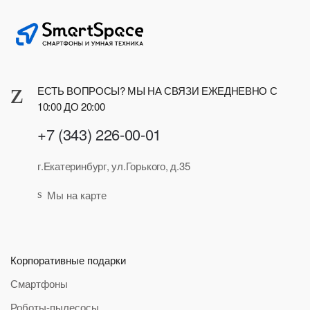
ЕСТЬ ВОПРОСЫ? МЫ НА СВЯЗИ ЕЖЕДНЕВНО С
10:00 ДО 20:00
+7 (343) 226-00-01
г.Екатеринбург, ул.Горького, д.35
Мы на карте
Корпоративные подарки
Смартфоны
Роботы-пылесосы