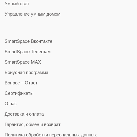
Умный свет
Управление умным домом
SmartSpace Вконтакте
SmartSpace Телеграм
SmartSpace MAX
Бонусная программа
Вопрос – Ответ
Сертификаты
О нас
Доставка и оплата
Гарантия, обмен и возврат
Политика обработки персональных данных