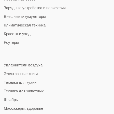
Зарядные устройства и периферия
Внешние аккумуляторы
Климатическая техника
Красота и уход
Роутеры
Увлажнители воздуха
Электронные книги
Техника для кухни
Техника для животных
Швабры
Массажеры, здоровье