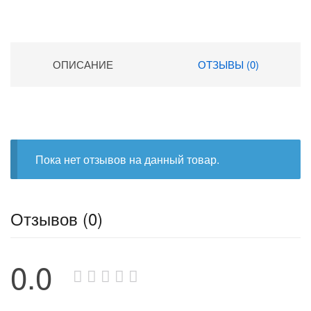
ОПИСАНИЕ
ОТЗЫВЫ (0)
Пока нет отзывов на данный товар.
Отзывов (0)
0.0