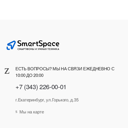
ЕСТЬ ВОПРОСЫ? МЫ НА СВЯЗИ ЕЖЕДНЕВНО С
10:00 ДО 20:00
+7 (343) 226-00-01
г.Екатеринбург, ул.Горького, д.35
Мы на карте