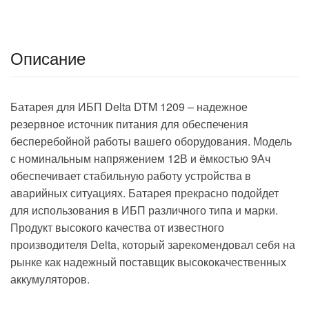
Описание
Батарея для ИБП Delta DTM 1209 – надежное
резервное источник питания для обеспечения
бесперебойной работы вашего оборудования. Модель
с номинальным напряжением 12В и ёмкостью 9Ач
обеспечивает стабильную работу устройства в
аварийных ситуациях. Батарея прекрасно подойдет
для использования в ИБП различного типа и марки.
Продукт высокого качества от известного
производителя Delta, который зарекомендовал себя на
рынке как надежный поставщик высококачественных
аккумуляторов.