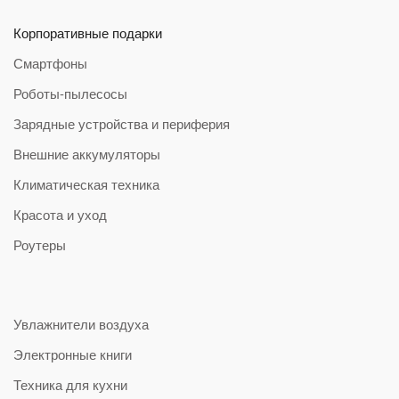
Корпоративные подарки
Смартфоны
Роботы-пылесосы
Зарядные устройства и периферия
Внешние аккумуляторы
Климатическая техника
Красота и уход
Роутеры
Увлажнители воздуха
Электронные книги
Техника для кухни