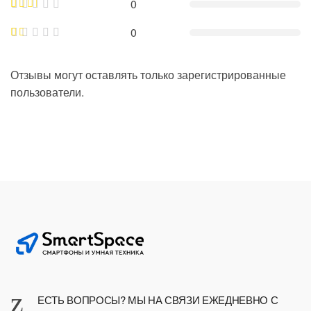
0
0
Отзывы могут оставлять только зарегистрированные
пользователи.
ЕСТЬ ВОПРОСЫ? МЫ НА СВЯЗИ ЕЖЕДНЕВНО С