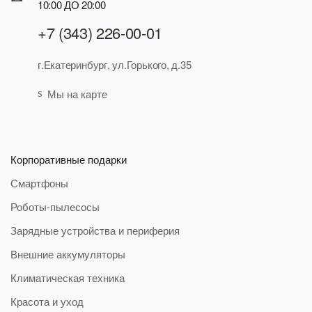
10:00 ДО 20:00
+7 (343) 226-00-01
г.Екатеринбург, ул.Горького, д.35
Мы на карте
Корпоративные подарки
Смартфоны
Роботы-пылесосы
Зарядные устройства и периферия
Внешние аккумуляторы
Климатическая техника
Красота и уход