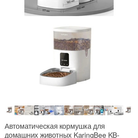
Автоматическая кормушка для
домашних животных KaringBee KB-