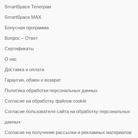
SmartSpace Телеграм
SmartSpace MAX
Бонусная программа
Вопрос – Ответ
Сертификаты
О нас
Доставка и оплата
Гарантия, обмен и возврат
Политика обработки персональных данных
Согласие на обработку файлов cookie
Согласие пользователя сайта на обработку персональных
данных
Согласие на получение рассылки и рекламных материалов