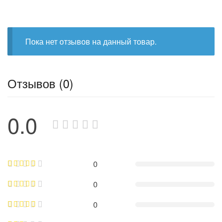
Пока нет отзывов на данный товар.
Отзывов (0)
0.0
0
0
0