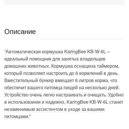
Описание
“Автоматическая кормушка KaringBee KB-W-6L –
идеальный помощник для занятых владельцев
домашних животных. Кормушка оснащена таймером,
который позволяет настроить до 6 кормлений в день.
Вместительный бункер вмещает 6 литров корма, что
обеспечит вашего питомца пищей на несколько дней.
Устройство очень легко настраивать и очищать. Удобно
в использовании и надежно, KaringBee KB-W-6L станет
незаменимым ассистентом в уходе за вашими
питомцами.”