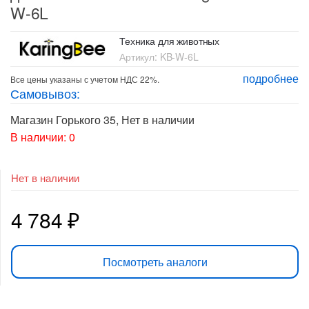
W-6L
Техника для животных
Артикул:
KB-W-6L
подробнее
Все цены указаны с учетом НДС 22%.
Самовывоз:
Магазин Горького 35
,
Нет в наличии
В наличии: 0
Нет в наличии
4 784
₽
Посмотреть аналоги