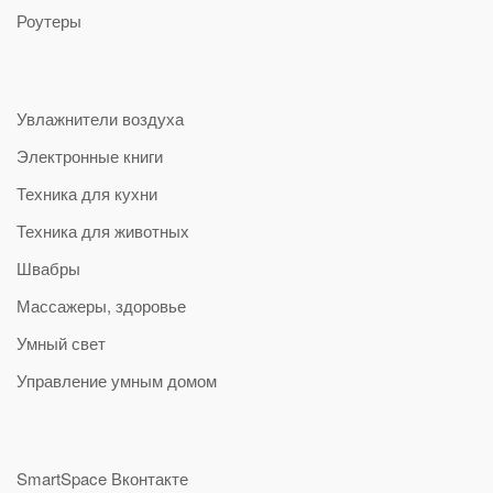
Роутеры
Увлажнители воздуха
Электронные книги
Техника для кухни
Техника для животных
Швабры
Массажеры, здоровье
Умный свет
Управление умным домом
SmartSpace Вконтакте