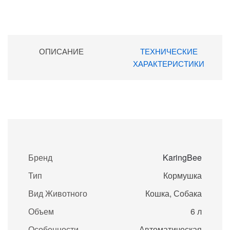
ОПИСАНИЕ
ТЕХНИЧЕСКИЕ
ХАРАКТЕРИСТИКИ
Бренд
KaringBee
Тип
Кормушка
Вид Животного
Кошка, Собака
Объем
6 л
Особенности
Автоматическая