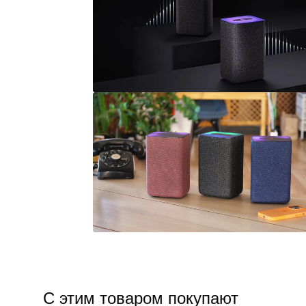
С этим товаром покупают