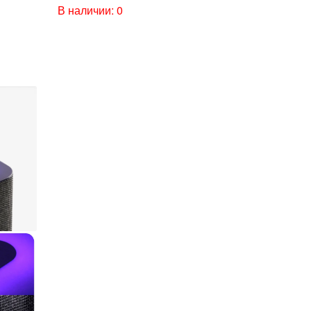
В наличии: 0