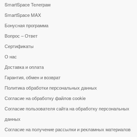
SmartSpace Телеграм
SmartSpace MAX
Бонусная программа
Вопрос – Ответ
Сертификаты
О нас
Доставка и оплата
Гарантия, обмен и возврат
Политика обработки персональных данных
Согласие на обработку файлов cookie
Согласие пользователя сайта на обработку персональных
данных
Согласие на получение рассылки и рекламных материалов