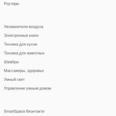
Роутеры
Увлажнители воздуха
Электронные книги
Техника для кухни
Техника для животных
Швабры
Массажеры, здоровье
Умный свет
Управление умным домом
SmartSpace Вконтакте