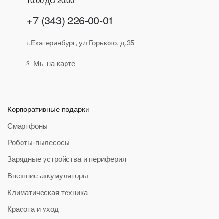
10:00 ДО 20:00
+7 (343) 226-00-01
г.Екатеринбург, ул.Горького, д.35
Мы на карте
Корпоративные подарки
Смартфоны
Роботы-пылесосы
Зарядные устройства и периферия
Внешние аккумуляторы
Климатическая техника
Красота и уход