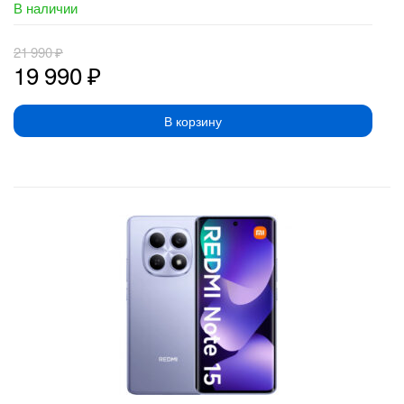
В наличии
21 990
₽
19 990
₽
В корзину