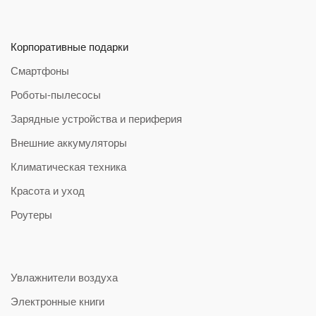
Корпоративные подарки
Смартфоны
Роботы-пылесосы
Зарядные устройства и периферия
Внешние аккумуляторы
Климатическая техника
Красота и уход
Роутеры
Увлажнители воздуха
Электронные книги