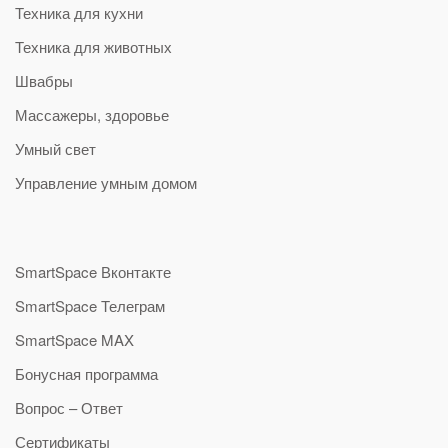
Техника для кухни
Техника для животных
Швабры
Массажеры, здоровье
Умный свет
Управление умным домом
SmartSpace Вконтакте
SmartSpace Телеграм
SmartSpace MAX
Бонусная программа
Вопрос – Ответ
Сертификаты