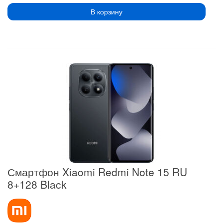
В корзину
Смартфон Xiaomi Redmi Note 15 RU
8+128 Black