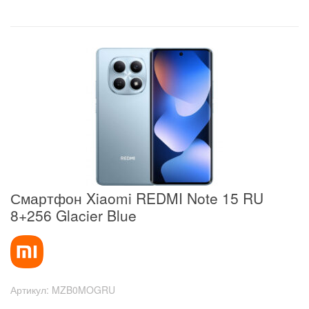
Смартфон Xiaomi REDMI Note 15 RU
8+256 Glacier Blue
Артикул:
MZB0MOGRU