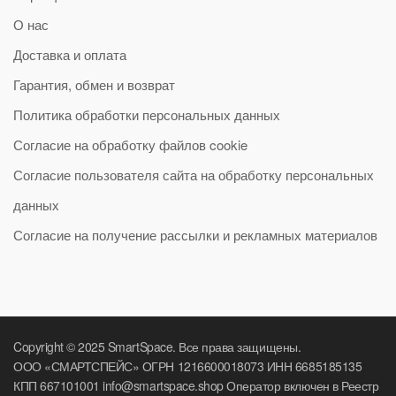
О нас
Доставка и оплата
Гарантия, обмен и возврат
Политика обработки персональных данных
Согласие на обработку файлов cookie
Согласие пользователя сайта на обработку персональных
данных
Согласие на получение рассылки и рекламных материалов
Copyright © 2025 SmartSpace. Все права защищены.
ООО «СМАРТСПЕЙС» ОГРН 1216600018073 ИНН 6685185135
КПП 667101001 info@smartspace.shop Оператор включен в Реестр