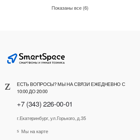
Сортировка:
Показаны все (6)
по
рейтингу
ЕСТЬ ВОПРОСЫ? МЫ НА СВЯЗИ ЕЖЕДНЕВНО С
10:00 ДО 20:00
+7 (343) 226-00-01
г.Екатеринбург, ул.Горького, д.35
Мы на карте