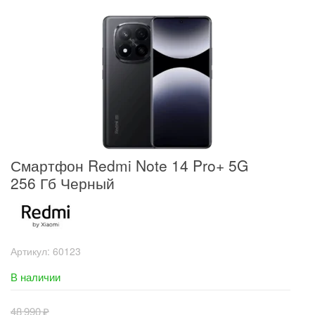
Смартфон Redmi Note 14 Pro+ 5G
256 Гб Черный
Артикул:
60123
В наличии
48 990
₽