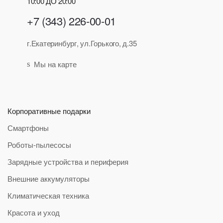
10:00 ДО 20:00
+7 (343) 226-00-01
г.Екатеринбург, ул.Горького, д.35
Мы на карте
Корпоративные подарки
Смартфоны
Роботы-пылесосы
Зарядные устройства и периферия
Внешние аккумуляторы
Климатическая техника
Красота и уход