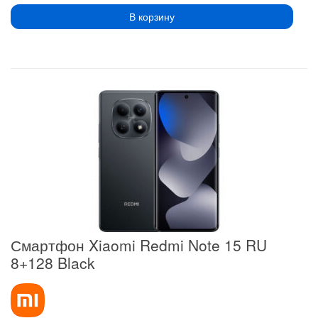
В корзину
Смартфон Xiaomi Redmi Note 15 RU
8+128 Black