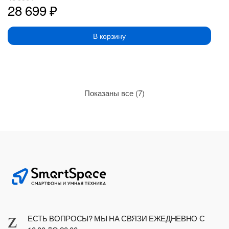
28 699
₽
В корзину
Сортировка:
Показаны все (7)
по
рейтингу
ЕСТЬ ВОПРОСЫ? МЫ НА СВЯЗИ ЕЖЕДНЕВНО С