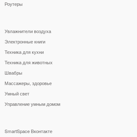
Роутеры
Увлажнители воздуха
Электронные книги
Техника для кухни
Техника для животных
Швабры
Массажеры, здоровье
Умный свет
Управление умным домом
SmartSpace Вконтакте