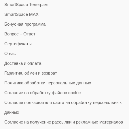
SmartSpace Телеграм
SmartSpace MAX
Бонусная программа
Вопрос – Ответ
Сертификаты
О нас
Доставка и оплата
Гарантия, обмен и возврат
Политика обработки персональных данных
Согласие на обработку файлов cookie
Согласие пользователя сайта на обработку персональных
данных
Согласие на получение рассылки и рекламных материалов