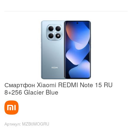
Смартфон Xiaomi REDMI Note 15 RU
8+256 Glacier Blue
Артикул:
MZB0MOGRU