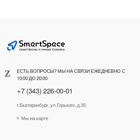
по
рейтингу
ЕСТЬ ВОПРОСЫ? МЫ НА СВЯЗИ ЕЖЕДНЕВНО С
10:00 ДО 20:00
+7 (343) 226-00-01
г.Екатеринбург, ул.Горького, д.35
Мы на карте