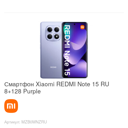
Смартфон Xiaomi REDMI Note 15 RU
8+128 Purple
Артикул:
MZB0MNZRU