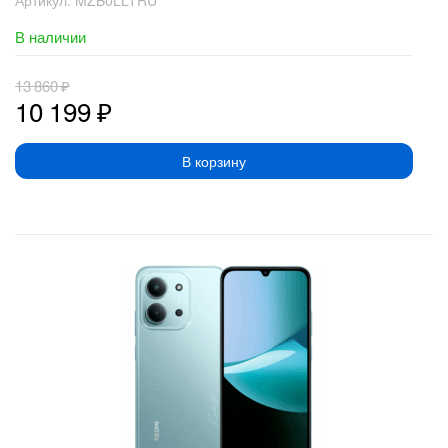
В наличии
13 860
₽
10 199
₽
В корзину