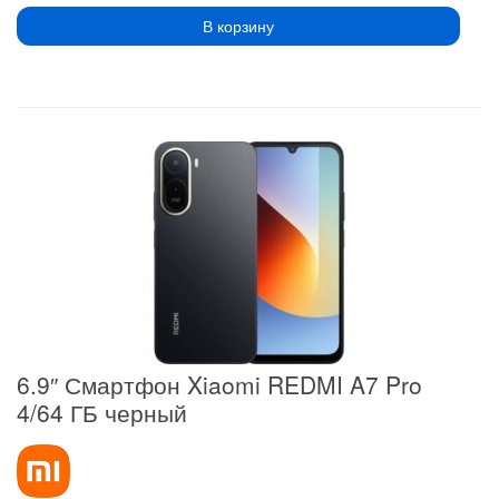
В корзину
6.9″ Смартфон Xiaomi REDMI A7 Pro
4/64 ГБ черный