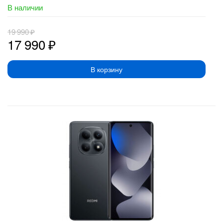
В наличии
19 990
₽
17 990
₽
В корзину