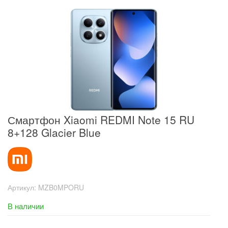
Смартфон Xiaomi REDMI Note 15 RU
8+128 Glacier Blue
Артикул:
MZB0MPORU
В наличии