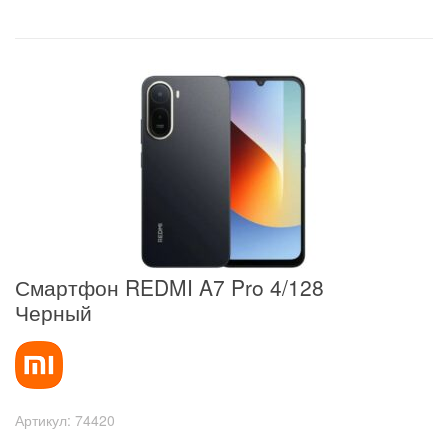
Смартфон REDMI A7 Pro 4/128
Черный
Артикул:
74420