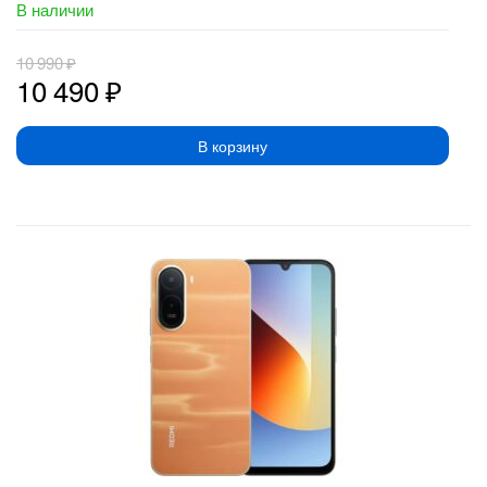
В наличии
10 990
₽
10 490
₽
В корзину