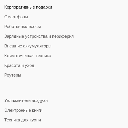
Корпоративные подарки
Смартфоны
Роботы-пылесосы
Зарядные устройства и периферия
Внешние аккумуляторы
Климатическая техника
Красота и уход
Роутеры
Увлажнители воздуха
Электронные книги
Техника для кухни