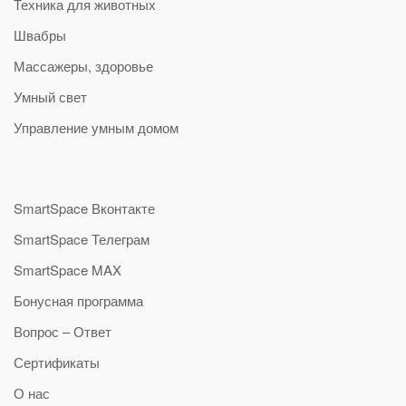
Техника для животных
Швабры
Массажеры, здоровье
Умный свет
Управление умным домом
SmartSpace Вконтакте
SmartSpace Телеграм
SmartSpace MAX
Бонусная программа
Вопрос – Ответ
Сертификаты
О нас