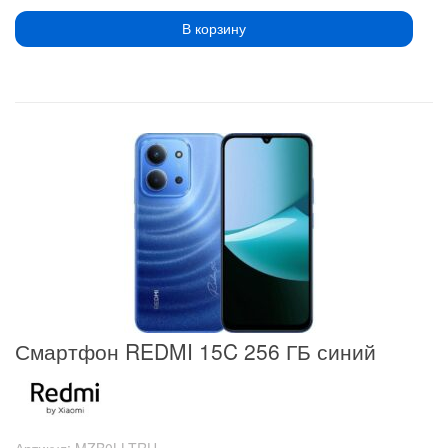
В корзину
Смартфон REDMI 15C 256 ГБ синий
Артикул:
MZB0LLTRU